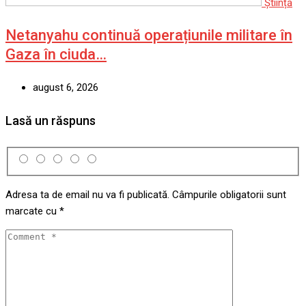
Știință
Netanyahu continuă operațiunile militare în
Gaza în ciuda…
august 6, 2026
Lasă un răspuns
Adresa ta de email nu va fi publicată.
Câmpurile obligatorii sunt
marcate cu
*