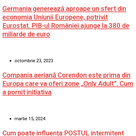
Germania generează aproape un sfert din
economia Uniunii Europene, potrivit
Eurostat. PIB-ul României ajunge la 380 de
miliarde de euro
octombrie 23, 2023
Compania aeriană Corendon este prima din
Europa care va oferi zone „Only Adult”. Cum
a pornit inițiativa
martie 15, 2024
Cum poate influența POSTUL intermitent