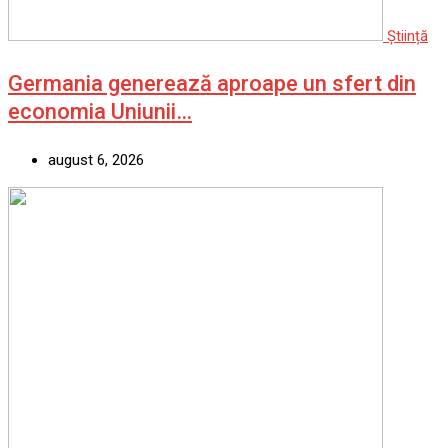
Știință
Germania generează aproape un sfert din
economia Uniunii…
august 6, 2026