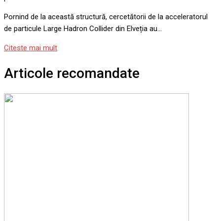
Pornind de la această structură, cercetătorii de la acceleratorul
de particule Large Hadron Collider din Elveția au…
Citeste mai mult
Articole recomandate