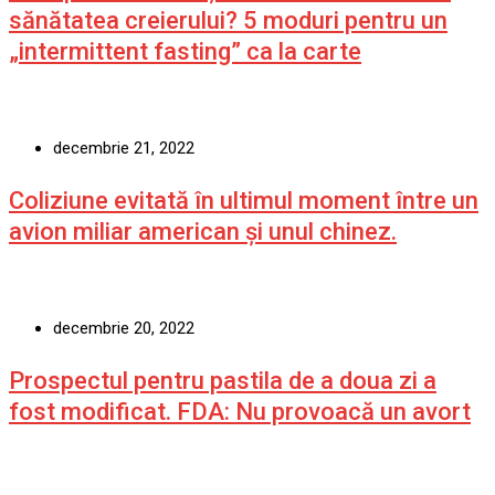
sănătatea creierului? 5 moduri pentru un
„intermittent fasting” ca la carte
decembrie 21, 2022
Coliziune evitată în ultimul moment între un
avion miliar american şi unul chinez.
decembrie 20, 2022
Prospectul pentru pastila de a doua zi a
fost modificat. FDA: Nu provoacă un avort