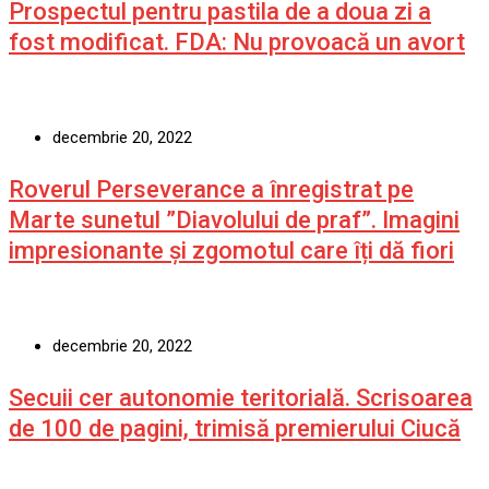
Prospectul pentru pastila de a doua zi a
fost modificat. FDA: Nu provoacă un avort
decembrie 20, 2022
Roverul Perseverance a înregistrat pe
Marte sunetul ”Diavolului de praf”. Imagini
impresionante și zgomotul care îți dă fiori
decembrie 20, 2022
Secuii cer autonomie teritorială. Scrisoarea
de 100 de pagini, trimisă premierului Ciucă