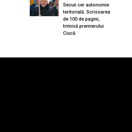
Secuii cer autonomie
teritorială. Scrisoarea
de 100 de pagini,
trimisă premierului
Ciucă