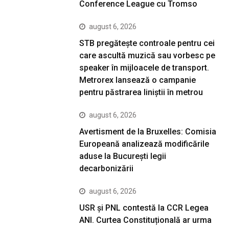
Conference League cu Tromso
august 6, 2026
STB pregătește controale pentru cei
care ascultă muzică sau vorbesc pe
speaker în mijloacele de transport.
Metrorex lansează o campanie
pentru păstrarea liniștii în metrou
august 6, 2026
Avertisment de la Bruxelles: Comisia
Europeană analizează modificările
aduse la București legii
decarbonizării
august 6, 2026
USR și PNL contestă la CCR Legea
ANI. Curtea Constituțională ar urma