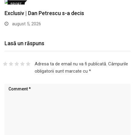
SPORT
Exclusiv | Dan Petrescu s-a decis
august 5, 2026
Lasă un răspuns
Adresa ta de email nu va fi publicată.
Câmpurile
obligatorii sunt marcate cu
*