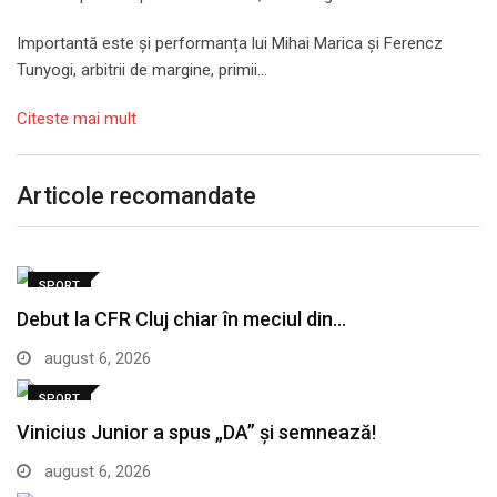
Importantă este și performanța lui Mihai Marica și Ferencz
Tunyogi, arbitrii de margine, primii…
Citeste mai mult
Articole recomandate
SPORT
Debut la CFR Cluj chiar în meciul din…
august 6, 2026
SPORT
Vinicius Junior a spus „DA” și semnează!
august 6, 2026