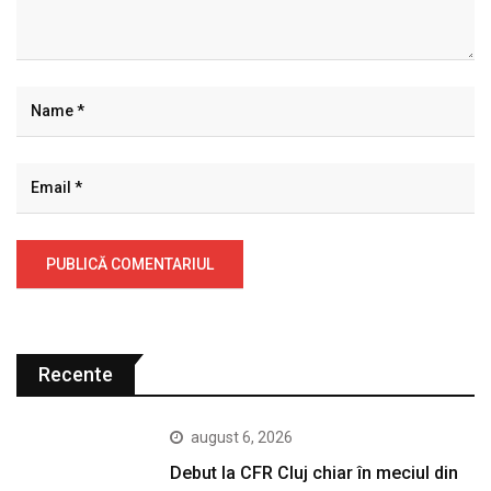
Recente
august 6, 2026
Debut la CFR Cluj chiar în meciul din