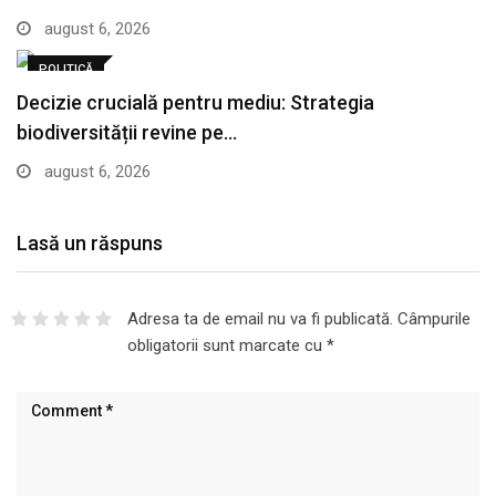
august 6, 2026
POLITICĂ
Decizie crucială pentru mediu: Strategia
biodiversității revine pe…
august 6, 2026
Lasă un răspuns
Adresa ta de email nu va fi publicată.
Câmpurile
obligatorii sunt marcate cu
*