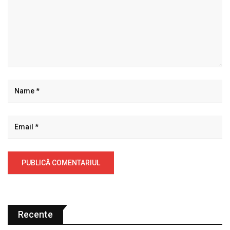
Recente