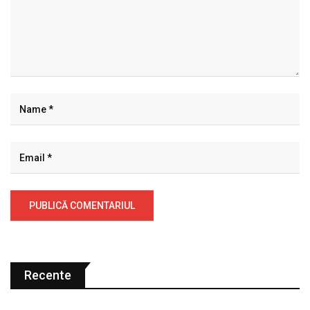
Recente