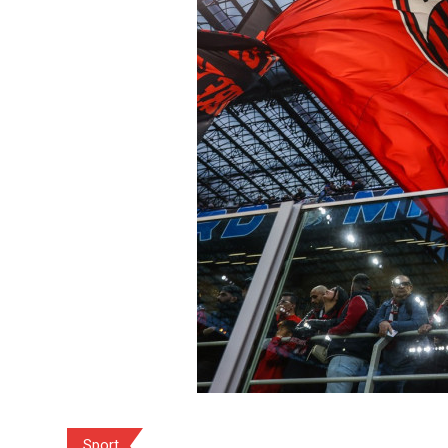
Sport