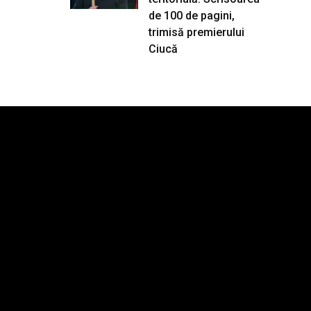
de 100 de pagini,
trimisă premierului
Ciucă