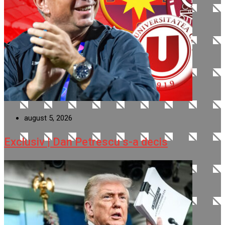
august 5, 2026
Exclusiv | Dan Petrescu s-a decis