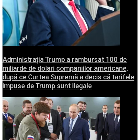
Administrația Trump a rambursat 100 de
miliarde de dolari companiilor americane,
după ce Curtea Supremă a decis că tarifele
impuse de Trump sunt ilegale