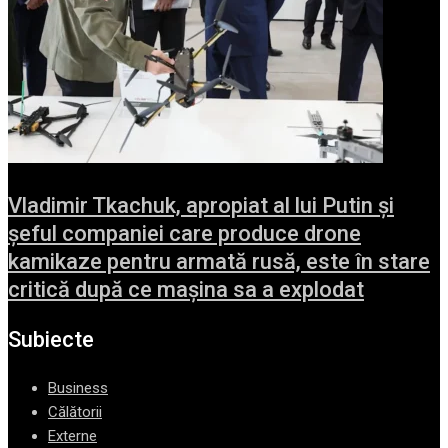
Vladimir Tkachuk, apropiat al lui Putin și
șeful companiei care produce drone
kamikaze pentru armată rusă, este în stare
critică după ce mașina sa a explodat
Subiecte
Business
Călătorii
Externe