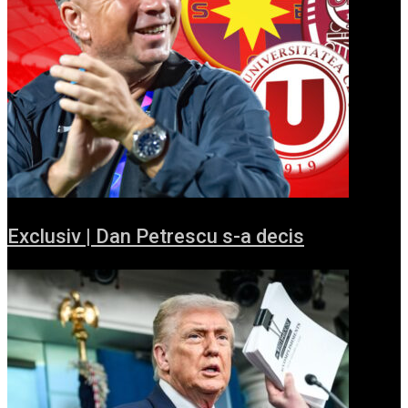
Exclusiv | Dan Petrescu s-a decis