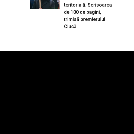
teritorială. Scrisoarea
de 100 de pagini,
trimisă premierului
Ciucă