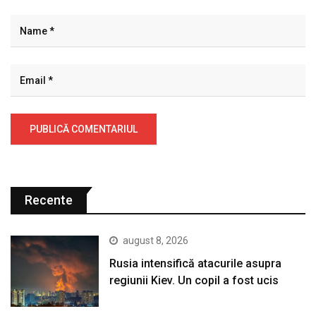
Recente
august 8, 2026
Rusia intensifică atacurile asupra
regiunii Kiev. Un copil a fost ucis