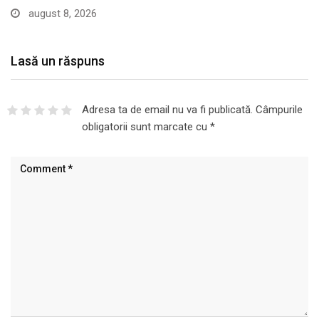
august 8, 2026
Lasă un răspuns
Adresa ta de email nu va fi publicată.
Câmpurile
obligatorii sunt marcate cu
*