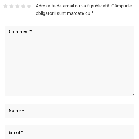
Adresa ta de email nu va fi publicată.
Câmpurile
obligatorii sunt marcate cu
*