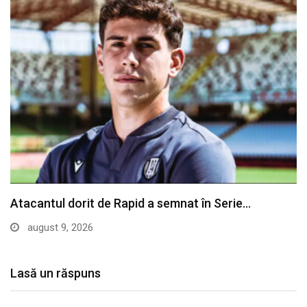
AICI!…
august 9, 2026
Lasă un răspuns