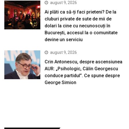
august 9, 2026
Ai plăti ca să-ți faci prieteni? De la
cluburi private de sute de mii de
dolari la cine cu necunoscuți în
București, accesul la o comunitate
devine un serviciu
august 9, 2026
Crin Antonescu, despre ascensiunea
AUR: „Psihologic, Călin Georgescu
conduce partidul”. Ce spune despre
George Simion