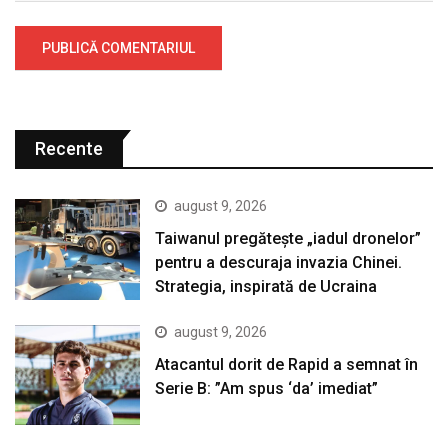
Recente
august 9, 2026
Taiwanul pregătește „iadul dronelor”
pentru a descuraja invazia Chinei.
Strategia, inspirată de Ucraina
august 9, 2026
Atacantul dorit de Rapid a semnat în
Serie B: ”Am spus ‘da’ imediat”