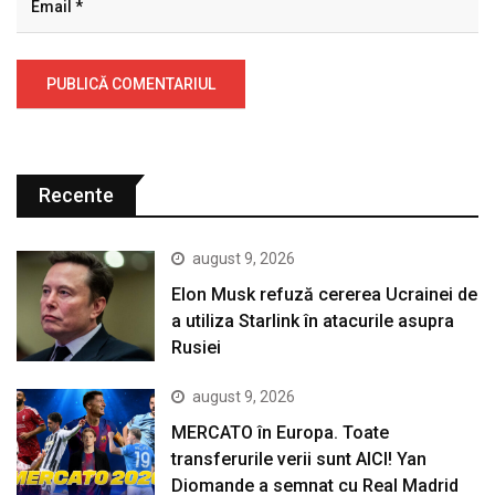
Recente
august 9, 2026
Elon Musk refuză cererea Ucrainei de
a utiliza Starlink în atacurile asupra
Rusiei
august 9, 2026
MERCATO în Europa. Toate
transferurile verii sunt AICI! Yan
Diomande a semnat cu Real Madrid