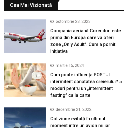
Cea Mai Vizionată
octombrie 23, 2023
Compania aeriană Corendon este
prima din Europa care va oferi
zone „Only Adult”. Cum a pornit
inițiativa
martie 15, 2024
Cum poate influența POSTUL
intermitent sănătatea creierului? 5
moduri pentru un „intermittent
fasting” ca la carte
decembrie 21, 2022
Coliziune evitată în ultimul
moment între un avion miliar