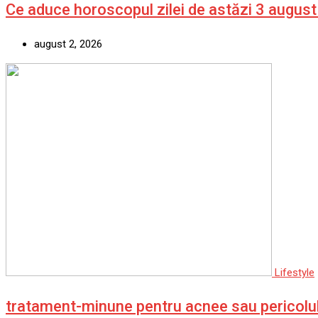
Ce aduce horoscopul zilei de astăzi 3 augus
august 2, 2026
Lifestyle
tratament-minune pentru acnee sau pericolul 