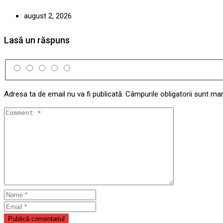
august 2, 2026
Lasă un răspuns
Adresa ta de email nu va fi publicată.
Câmpurile obligatorii sunt ma