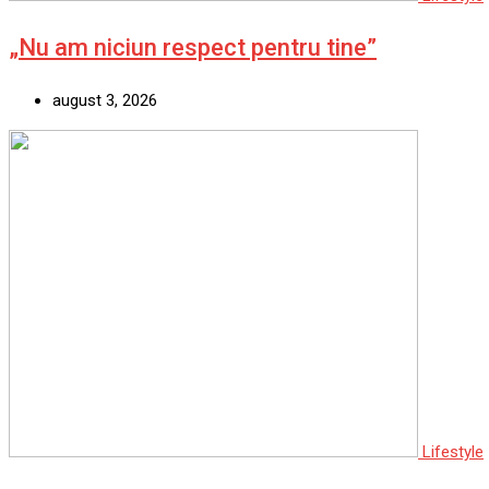
„Nu am niciun respect pentru tine”
august 3, 2026
Lifestyle