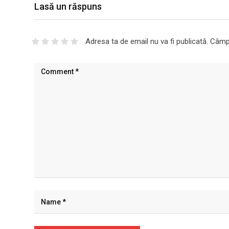
Lasă un răspuns
Adresa ta de email nu va fi publicată.
Câmpu