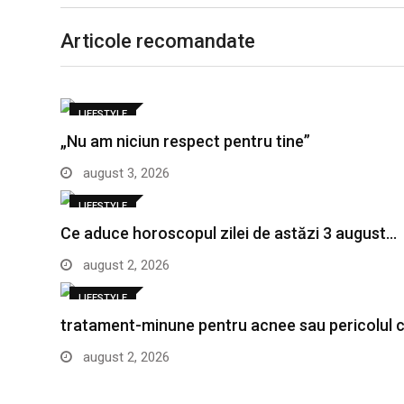
Articole recomandate
LIFESTYLE
„Nu am niciun respect pentru tine”
august 3, 2026
LIFESTYLE
Ce aduce horoscopul zilei de astăzi 3 august…
august 2, 2026
LIFESTYLE
tratament-minune pentru acnee sau pericolul ca
august 2, 2026