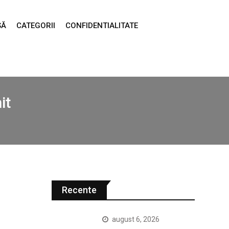
SĂ
CATEGORII
CONFIDENTIALITATE
it
Recente
august 6, 2026