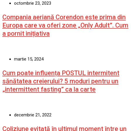
octombrie 23, 2023
Compania aeriană Corendon este prima din
Europa care va oferi zone „Only Adult”. Cum
a pornit inițiativa
martie 15, 2024
Cum poate influența POSTUL intermitent
sănătatea creierului? 5 moduri pentru un
„intermittent fasting” ca la carte
decembrie 21, 2022
Coliziune evitată în ultimul moment între un