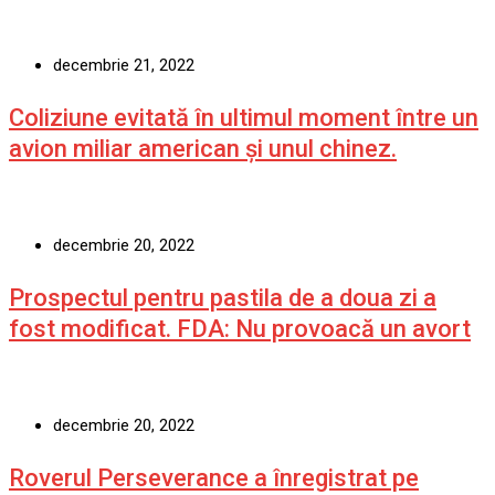
decembrie 21, 2022
Coliziune evitată în ultimul moment între un
avion miliar american şi unul chinez.
decembrie 20, 2022
Prospectul pentru pastila de a doua zi a
fost modificat. FDA: Nu provoacă un avort
decembrie 20, 2022
Roverul Perseverance a înregistrat pe