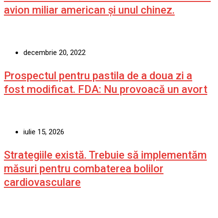
avion miliar american şi unul chinez.
decembrie 20, 2022
Prospectul pentru pastila de a doua zi a
fost modificat. FDA: Nu provoacă un avort
iulie 15, 2026
Strategiile există. Trebuie să implementăm
măsuri pentru combaterea bolilor
cardiovasculare