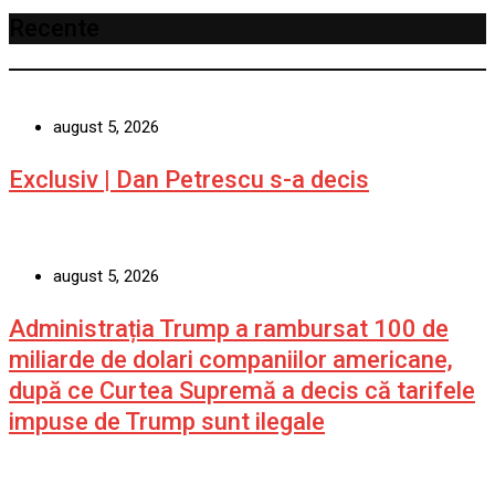
Recente
august 5, 2026
Exclusiv | Dan Petrescu s-a decis
august 5, 2026
Administrația Trump a rambursat 100 de
miliarde de dolari companiilor americane,
după ce Curtea Supremă a decis că tarifele
impuse de Trump sunt ilegale