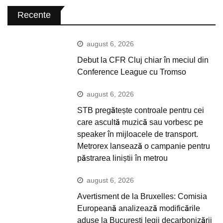
Recente
august 6, 2026
Debut la CFR Cluj chiar în meciul din
Conference League cu Tromso
august 6, 2026
STB pregătește controale pentru cei
care ascultă muzică sau vorbesc pe
speaker în mijloacele de transport.
Metrorex lansează o campanie pentru
păstrarea liniștii în metrou
august 6, 2026
Avertisment de la Bruxelles: Comisia
Europeană analizează modificările
aduse la București legii decarbonizării