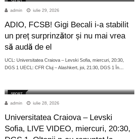
SPORT
admin
iulie 29, 2026
ADIO, FCSB! Gigi Becali i-a stabilit
un preț surprinzător și nu mai vrea
să audă de el
UCL: Universitatea Craiova – Levski Sofia, miercuri, 20:30,
DGS 1 UECL: CFR Cluj – Alashkert, joi, 21:30, DGS 1 În…
SPORT
admin
iulie 28, 2026
Universitatea Craiova – Levski
Sofia, LIVE VIDEO, miercuri, 20:30,