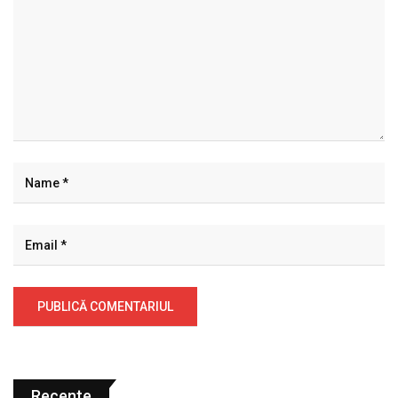
Recente