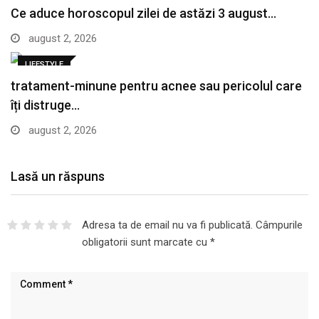
Ce aduce horoscopul zilei de astăzi 3 august…
august 2, 2026
LIFESTYLE
tratament-minune pentru acnee sau pericolul care
îți distruge…
august 2, 2026
Lasă un răspuns
Adresa ta de email nu va fi publicată.
Câmpurile
obligatorii sunt marcate cu
*