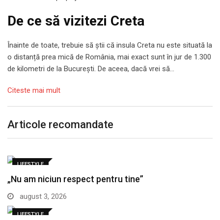
De ce să vizitezi Creta
Înainte de toate, trebuie să știi că insula Creta nu este situată la
o distanță prea mică de România, mai exact sunt în jur de 1.300
de kilometri de la București. De aceea, dacă vrei să…
Citeste mai mult
Articole recomandate
LIFESTYLE
„Nu am niciun respect pentru tine”
august 3, 2026
LIFESTYLE