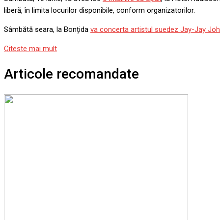
liberă, în limita locurilor disponibile, conform organizatorilor.
Sâmbătă seara, la Bonțida
va concerta artistul suedez Jay-Jay Jo
Citeste mai mult
Articole recomandate