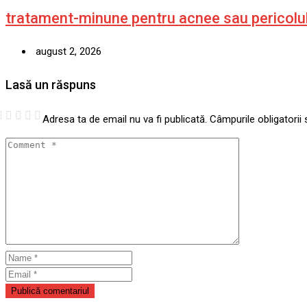
tratament-minune pentru acnee sau pericolul 
august 2, 2026
Lasă un răspuns
Adresa ta de email nu va fi publicată.
Câmpurile obligatorii