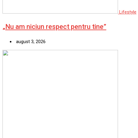
Lifestyle
„Nu am niciun respect pentru tine”
august 3, 2026