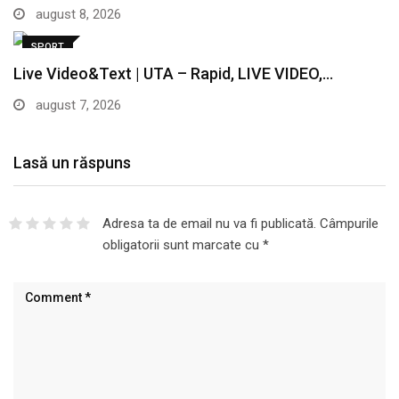
august 8, 2026
SPORT
Live Video&Text | UTA – Rapid, LIVE VIDEO,…
august 7, 2026
Lasă un răspuns
Adresa ta de email nu va fi publicată.
Câmpurile
obligatorii sunt marcate cu
*