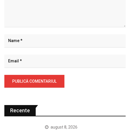
Recente
august 8, 2026