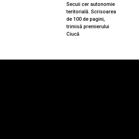
Secuii cer autonomie
teritorială. Scrisoarea
de 100 de pagini,
trimisă premierului
Ciucă