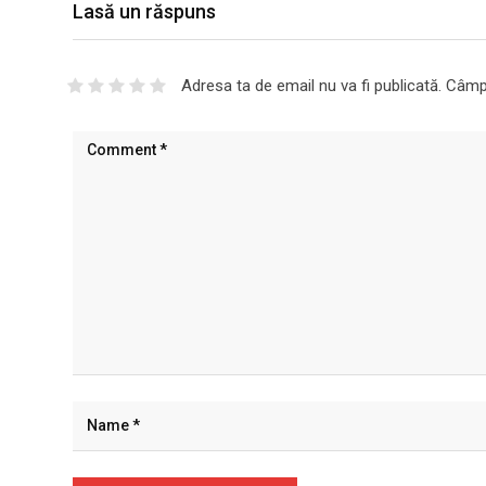
Lasă un răspuns
Adresa ta de email nu va fi publicată.
Câmpu