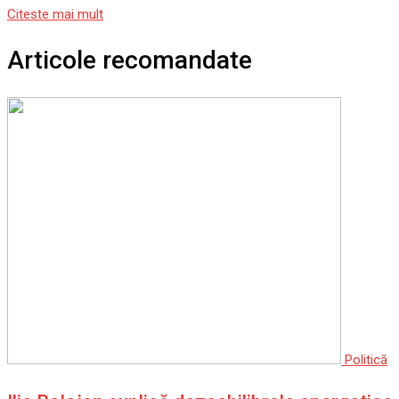
Citeste mai mult
Articole recomandate
Politică