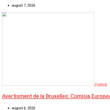
august 7, 2026
Politică
Avertisment de la Bruxelles: Comisia Europe
august 6, 2026