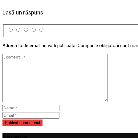
Lasă un răspuns
Adresa ta de email nu va fi publicată.
Câmpurile obligatorii sunt ma
Recente