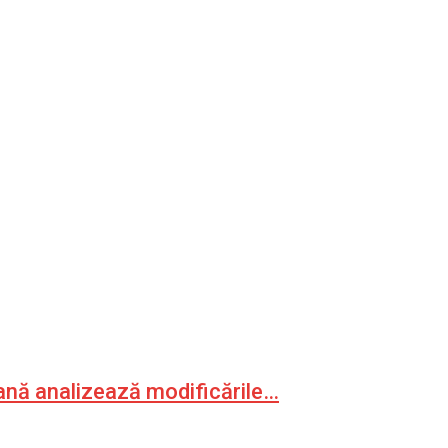
ană analizează modificările…