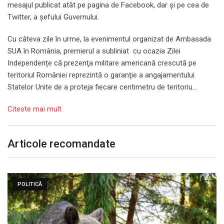
mesajul publicat atât pe pagina de Facebook, dar și pe cea de
Twitter, a șefului Guvernului.
Cu câteva zile în urme, la evenimentul organizat de Ambasada
SUA în România, premierul a subliniat cu ocazia Zilei
Independențe că prezenţa militare americană crescută pe
teritoriul României reprezintă o garanţie a angajamentului
Statelor Unite de a proteja fiecare centimetru de teritoriu…
Citeste mai mult
Articole recomandate
POLITICĂ