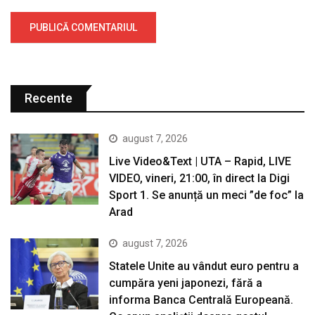
Recente
august 7, 2026
Live Video&Text | UTA – Rapid, LIVE
VIDEO, vineri, 21:00, în direct la Digi
Sport 1. Se anunță un meci ”de foc” la
Arad
august 7, 2026
Statele Unite au vândut euro pentru a
cumpăra yeni japonezi, fără a
informa Banca Centrală Europeană.