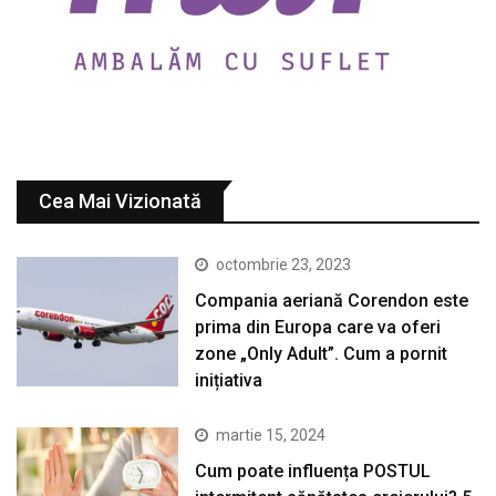
Cea Mai Vizionată
octombrie 23, 2023
Compania aeriană Corendon este
prima din Europa care va oferi
zone „Only Adult”. Cum a pornit
inițiativa
martie 15, 2024
Cum poate influența POSTUL