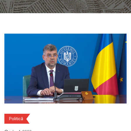
Politică