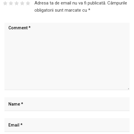
Adresa ta de email nu va fi publicată.
Câmpurile
obligatorii sunt marcate cu
*