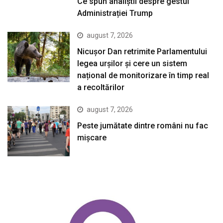
Ce spun analiștii despre gestul
Administrației Trump
august 7, 2026
Nicușor Dan retrimite Parlamentului
legea urșilor și cere un sistem
național de monitorizare în timp real
a recoltărilor
august 7, 2026
Peste jumătate dintre români nu fac
mișcare