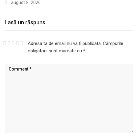
august 8, 2026
Lasă un răspuns
Adresa ta de email nu va fi publicată.
Câmpurile
obligatorii sunt marcate cu
*