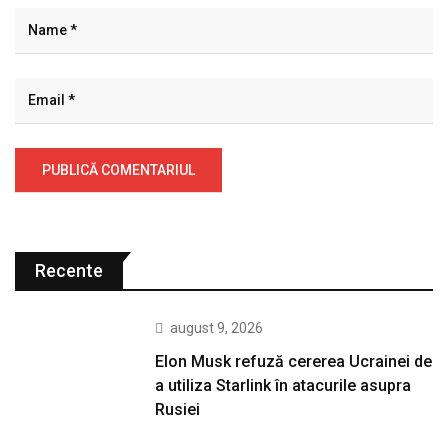
Recente
august 9, 2026
Elon Musk refuză cererea Ucrainei de
a utiliza Starlink în atacurile asupra
Rusiei