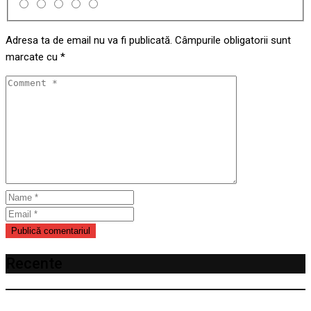
Adresa ta de email nu va fi publicată.
Câmpurile obligatorii sunt
marcate cu
*
Recente