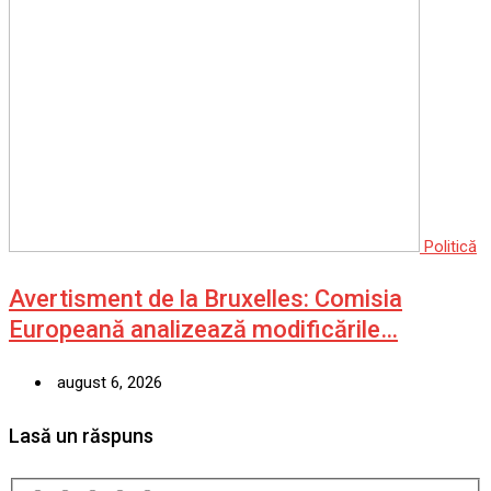
Politică
Avertisment de la Bruxelles: Comisia
Europeană analizează modificările…
august 6, 2026
Lasă un răspuns