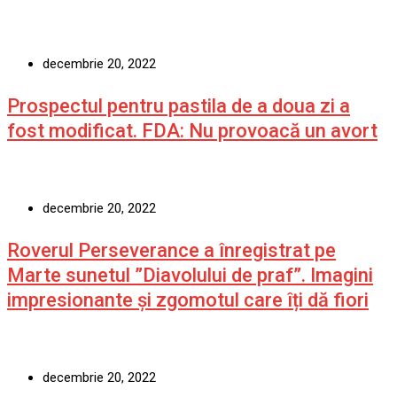
decembrie 20, 2022
Prospectul pentru pastila de a doua zi a
fost modificat. FDA: Nu provoacă un avort
decembrie 20, 2022
Roverul Perseverance a înregistrat pe
Marte sunetul ”Diavolului de praf”. Imagini
impresionante și zgomotul care îți dă fiori
decembrie 20, 2022