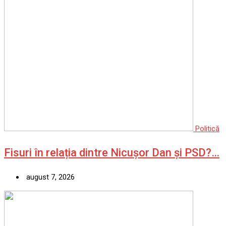
Politică
Fisuri în relația dintre Nicușor Dan și PSD?…
august 7, 2026