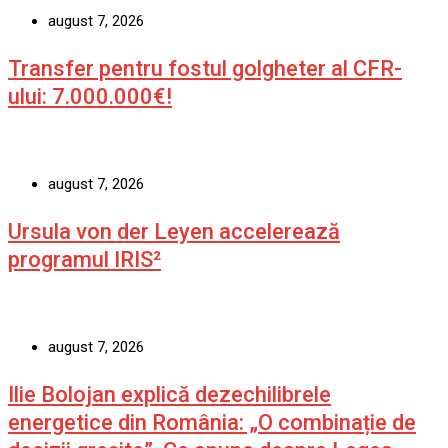
august 7, 2026
Transfer pentru fostul golgheter al CFR-
ului: 7.000.000€!
august 7, 2026
Ursula von der Leyen accelerează
programul IRIS²
august 7, 2026
Ilie Bolojan explică dezechilibrele
energetice din România: „O combinație de