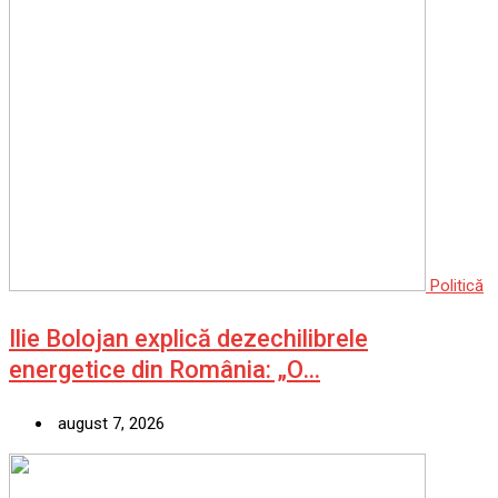
Politică
Ilie Bolojan explică dezechilibrele
energetice din România: „O…
august 7, 2026