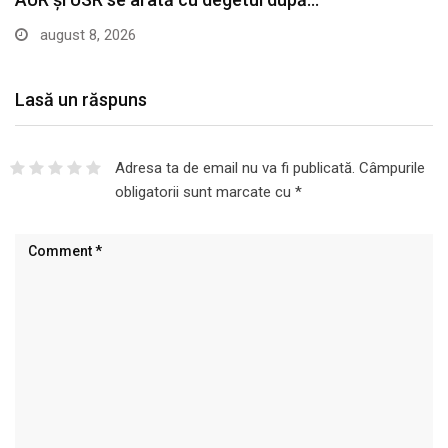
august 8, 2026
Lasă un răspuns
Adresa ta de email nu va fi publicată.
Câmpurile
obligatorii sunt marcate cu
*