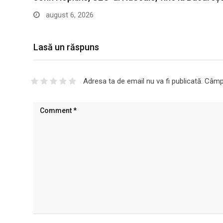
august 6, 2026
Lasă un răspuns
Adresa ta de email nu va fi publicată.
Câmpu