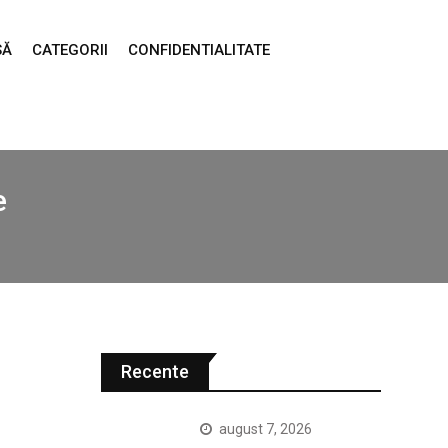
SĂ
CATEGORII
CONFIDENTIALITATE
e
Recente
august 7, 2026