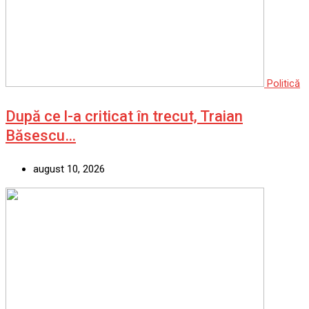
Politică
După ce l-a criticat în trecut, Traian
Băsescu…
august 10, 2026