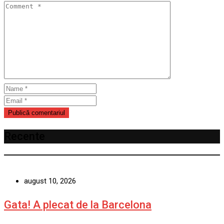
Recente
august 10, 2026
Gata! A plecat de la Barcelona