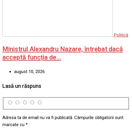
Politică
Ministrul Alexandru Nazare, întrebat dacă
acceptă funcția de…
august 10, 2026
Lasă un răspuns
Adresa ta de email nu va fi publicată.
Câmpurile obligatorii sunt
marcate cu
*