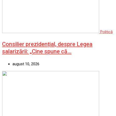
Politică
Consilier prezidențial, despre Legea
salarizării: „Cine spune că…
august 10, 2026