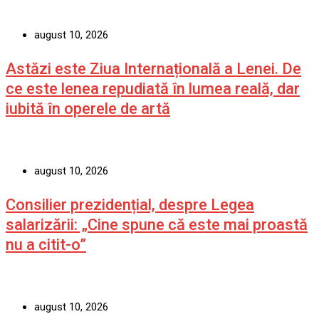
august 10, 2026
Astăzi este Ziua Internațională a Lenei. De
ce este lenea repudiată în lumea reală, dar
iubită în operele de artă
august 10, 2026
Consilier prezidențial, despre Legea
salarizării: „Cine spune că este mai proastă
nu a citit-o”
august 10, 2026