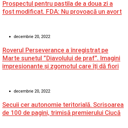
Prospectul pentru pastila de a doua zi a
fost modificat. FDA: Nu provoacă un avort
decembrie 20, 2022
Roverul Perseverance a înregistrat pe
Marte sunetul ”Diavolului de praf”. Imagini
impresionante și zgomotul care îți dă fiori
decembrie 20, 2022
Secuii cer autonomie teritorială. Scrisoarea
de 100 de pagini, trimisă premierului Ciucă