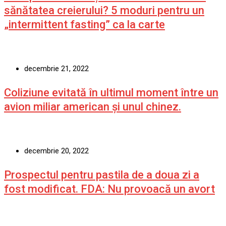
sănătatea creierului? 5 moduri pentru un
„intermittent fasting” ca la carte
decembrie 21, 2022
Coliziune evitată în ultimul moment între un
avion miliar american şi unul chinez.
decembrie 20, 2022
Prospectul pentru pastila de a doua zi a
fost modificat. FDA: Nu provoacă un avort