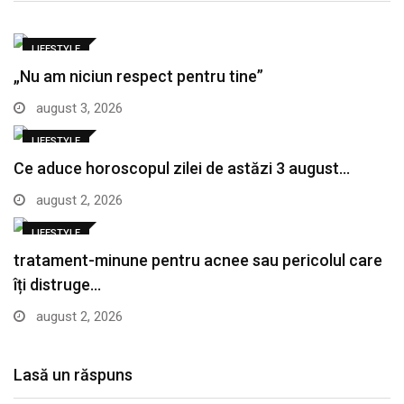
LIFESTYLE
„Nu am niciun respect pentru tine”
august 3, 2026
LIFESTYLE
Ce aduce horoscopul zilei de astăzi 3 august…
august 2, 2026
LIFESTYLE
tratament-minune pentru acnee sau pericolul care
îți distruge…
august 2, 2026
Lasă un răspuns