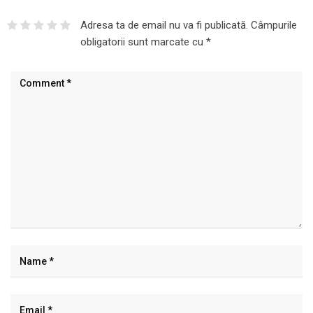
Adresa ta de email nu va fi publicată.
Câmpurile
obligatorii sunt marcate cu
*