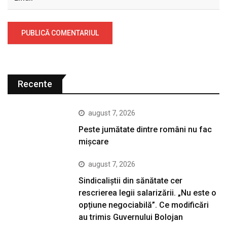
Recente
august 7, 2026
Peste jumătate dintre români nu fac
mișcare
august 7, 2026
Sindicaliștii din sănătate cer
rescrierea legii salarizării. „Nu este o
opțiune negociabilă”. Ce modificări
au trimis Guvernului Bolojan