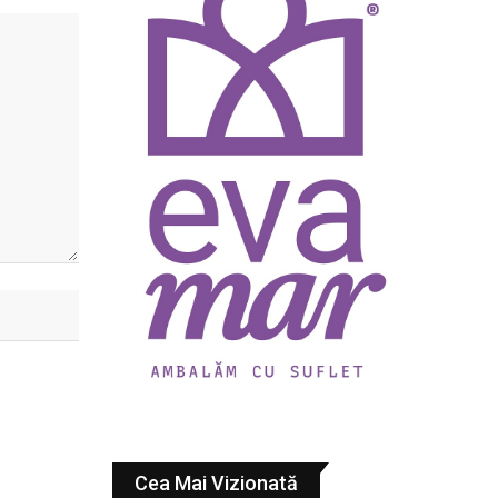
Cea Mai Vizionată