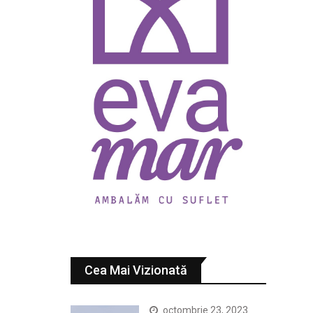
Cea Mai Vizionată
octombrie 23, 2023