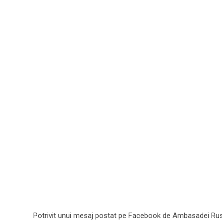
Potrivit unui mesaj postat pe Facebook de Ambasadei Rus