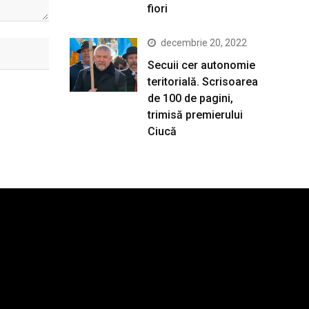
fiori
decembrie 20, 2022
Secuii cer autonomie
teritorială. Scrisoarea
de 100 de pagini,
trimisă premierului
Ciucă