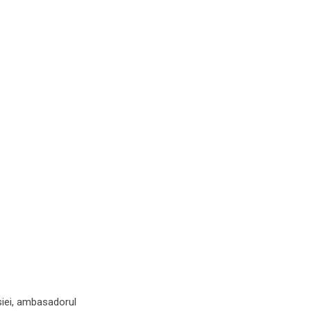
iei, ambasadorul