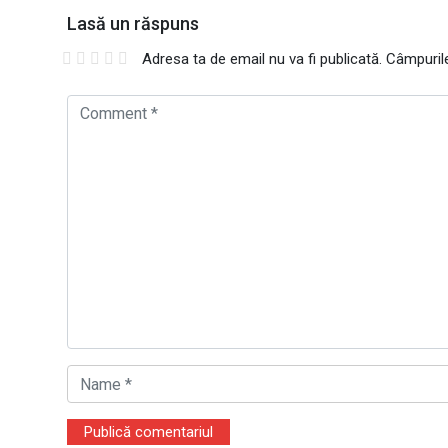
Lasă un răspuns
Adresa ta de email nu va fi publicată.
Câmpurile