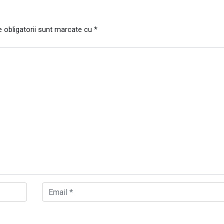
 obligatorii sunt marcate cu
*