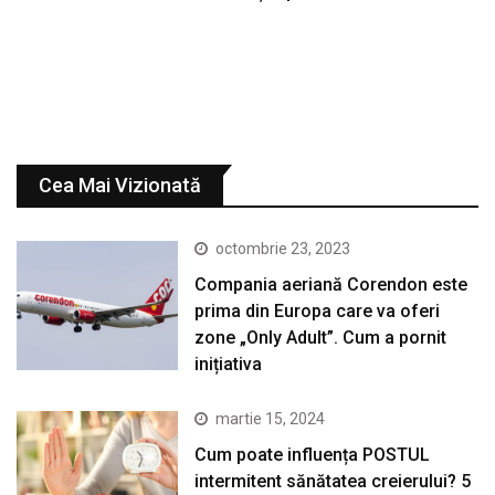
Cea Mai Vizionată
octombrie 23, 2023
Compania aeriană Corendon este
prima din Europa care va oferi
zone „Only Adult”. Cum a pornit
inițiativa
martie 15, 2024
Cum poate influența POSTUL
intermitent sănătatea creierului? 5