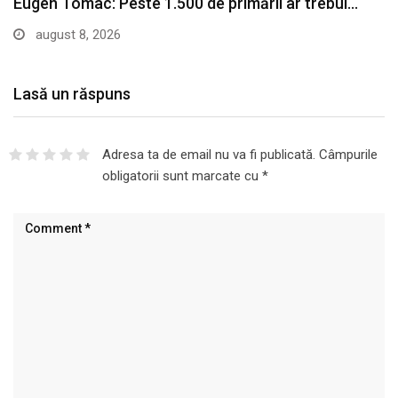
Lasă un răspuns
Adresa ta de email nu va fi publicată.
Câmpurile
obligatorii sunt marcate cu
*