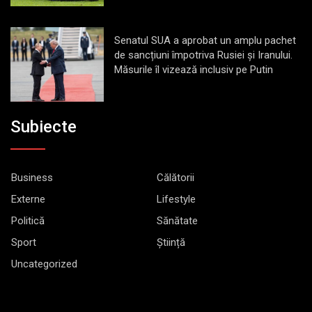
Senatul SUA a aprobat un amplu pachet
de sancțiuni împotriva Rusiei și Iranului.
Măsurile îl vizează inclusiv pe Putin
Subiecte
Business
Călătorii
Externe
Lifestyle
Politică
Sănătate
Sport
Știință
Uncategorized