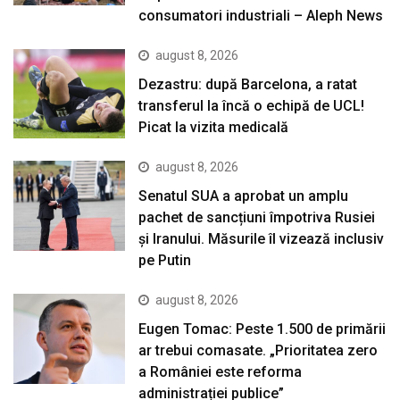
consumatori industriali – Aleph News
august 8, 2026
Dezastru: după Barcelona, a ratat
transferul la încă o echipă de UCL!
Picat la vizita medicală
august 8, 2026
Senatul SUA a aprobat un amplu
pachet de sancțiuni împotriva Rusiei
și Iranului. Măsurile îl vizează inclusiv
pe Putin
august 8, 2026
Eugen Tomac: Peste 1.500 de primării
ar trebui comasate. „Prioritatea zero
a României este reforma
administrației publice”