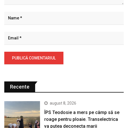
Recente
august 8, 2026
ÎPS Teodosie a mers pe câmp să se
roage pentru ploaie. Transelectrica
va putea deconecta marii