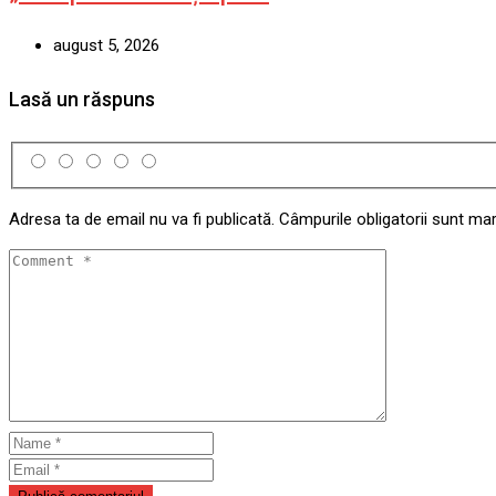
august 5, 2026
Lasă un răspuns
Adresa ta de email nu va fi publicată.
Câmpurile obligatorii sunt ma