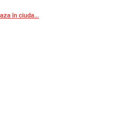
Gaza în ciuda…