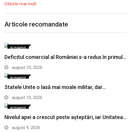
Citeste mai mult
Articole recomandate
BUSINESS
Deficitul comercial al României s-a redus în primul…
august 10, 2026
BUSINESS
Statele Unite o lasă mai moale militar, dar…
august 10, 2026
BUSINESS
Nivelul apei a crescut peste așteptări, iar Unitatea…
august 9, 2026