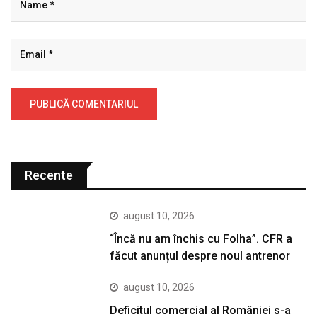
Recente
august 10, 2026
“Încă nu am închis cu Folha”. CFR a
făcut anunțul despre noul antrenor
august 10, 2026
Deficitul comercial al României s-a