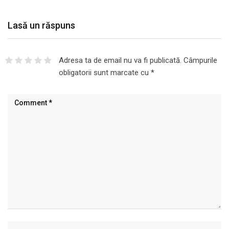
Lasă un răspuns
Adresa ta de email nu va fi publicată.
Câmpurile
obligatorii sunt marcate cu
*