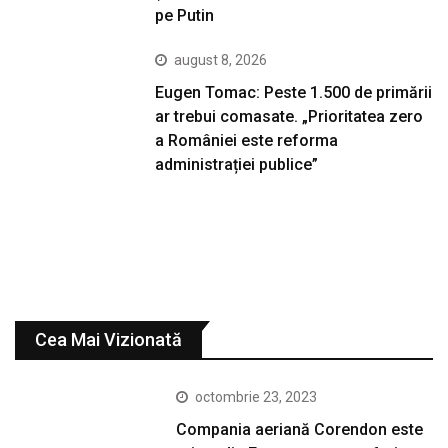
pe Putin
august 8, 2026
Eugen Tomac: Peste 1.500 de primării
ar trebui comasate. „Prioritatea zero
a României este reforma
administrației publice”
Cea Mai Vizionată
octombrie 23, 2023
Compania aeriană Corendon este