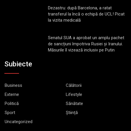
Dezastru: după Barcelona, a ratat
transferul la încă o echipă de UCL! Picat
la vizita medicală
Senatul SUA a aprobat un amplu pachet
de sancțiuni împotriva Rusiei și Iranului.
Măsurile îl vizează inclusiv pe Putin
Subiecte
Business
Călătorii
Externe
Lifestyle
Politică
Sănătate
Sport
Știință
Uncategorized