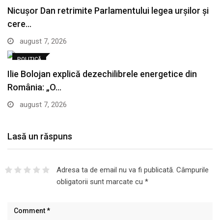
Nicușor Dan retrimite Parlamentului legea urșilor și
cere…
august 7, 2026
POLITICĂ
Ilie Bolojan explică dezechilibrele energetice din
România: „O…
august 7, 2026
Lasă un răspuns
Adresa ta de email nu va fi publicată.
Câmpurile
obligatorii sunt marcate cu
*