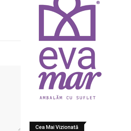
Cea Mai Vizionată