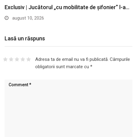
Lasă un răspuns
Adresa ta de email nu va fi publicată.
Câmpurile
obligatorii sunt marcate cu
*