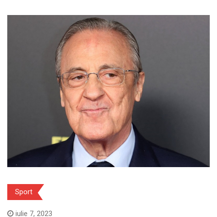
Sport
iulie 7, 2023