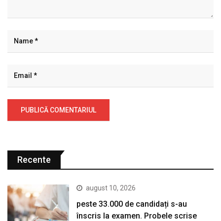
Recente
august 10, 2026
peste 33.000 de candidați s-au
înscris la examen. Probele scrise