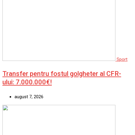
Sport
Transfer pentru fostul golgheter al CFR-
ului: 7.000.000€!
august 7, 2026