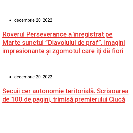
decembrie 20, 2022
Roverul Perseverance a înregistrat pe
Marte sunetul ”Diavolului de praf”. Imagini
impresionante și zgomotul care îți dă fiori
decembrie 20, 2022
Secuii cer autonomie teritorială. Scrisoarea
de 100 de pagini, trimisă premierului Ciucă