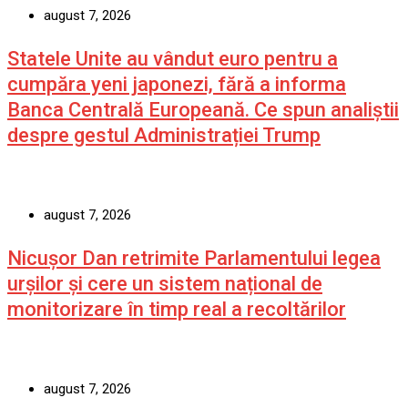
august 7, 2026
Statele Unite au vândut euro pentru a
cumpăra yeni japonezi, fără a informa
Banca Centrală Europeană. Ce spun analiștii
despre gestul Administrației Trump
august 7, 2026
Nicușor Dan retrimite Parlamentului legea
urșilor și cere un sistem național de
monitorizare în timp real a recoltărilor
august 7, 2026