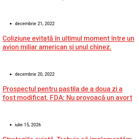
decembrie 21, 2022
Coliziune evitată în ultimul moment între un
avion miliar american şi unul chinez.
decembrie 20, 2022
Prospectul pentru pastila de a doua zi a
fost modificat. FDA: Nu provoacă un avort
iulie 15, 2026