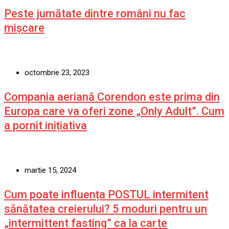
Peste jumătate dintre români nu fac
mișcare
octombrie 23, 2023
Compania aeriană Corendon este prima din
Europa care va oferi zone „Only Adult”. Cum
a pornit inițiativa
martie 15, 2024
Cum poate influența POSTUL intermitent
sănătatea creierului? 5 moduri pentru un
„intermittent fasting” ca la carte