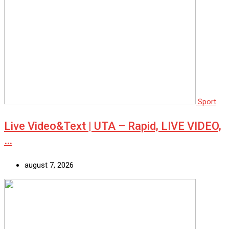
Sport
Live Video&Text | UTA – Rapid, LIVE VIDEO,
…
august 7, 2026