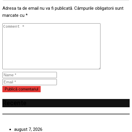
Adresa ta de email nu va fi publicată.
Câmpurile obligatorii sunt
marcate cu
*
Recente
august 7, 2026