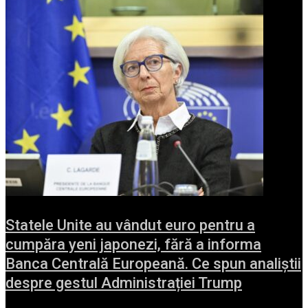
Statele Unite au vândut euro pentru a
cumpăra yeni japonezi, fără a informa
Banca Centrală Europeană. Ce spun analiștii
despre gestul Administrației Trump