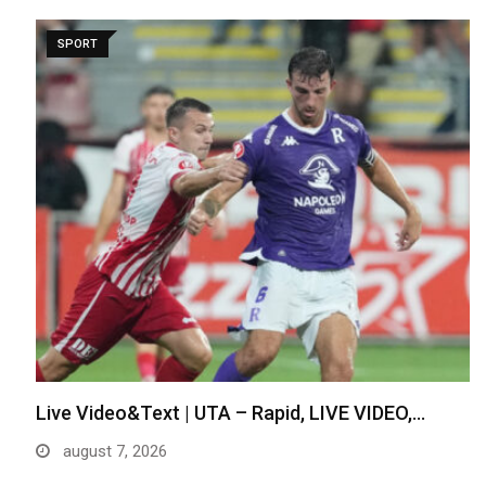
SPORT
Live Video&Text | UTA – Rapid, LIVE VIDEO,…
august 7, 2026