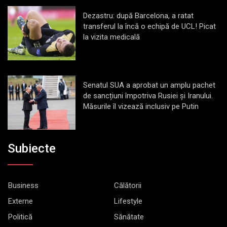
Dezastru: după Barcelona, a ratat
transferul la încă o echipă de UCL! Picat
la vizita medicală
Senatul SUA a aprobat un amplu pachet
de sancțiuni împotriva Rusiei și Iranului.
Măsurile îl vizează inclusiv pe Putin
Subiecte
Business
Călătorii
Externe
Lifestyle
Politică
Sănătate