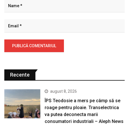
Recente
august 8, 2026
ÎPS Teodosie a mers pe câmp să se
roage pentru ploaie. Transelectrica
va putea deconecta marii
consumatori industriali – Aleph News