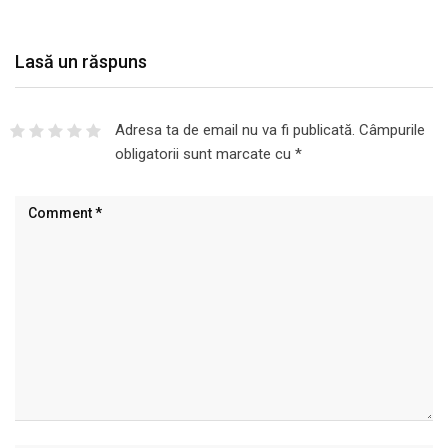
Lasă un răspuns
Adresa ta de email nu va fi publicată.
Câmpurile
obligatorii sunt marcate cu
*