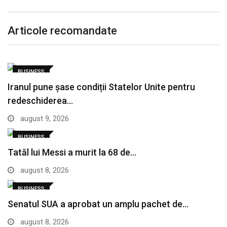
Articole recomandate
BUSINESS
Iranul pune șase condiții Statelor Unite pentru
redeschiderea…
august 9, 2026
BUSINESS
Tatăl lui Messi a murit la 68 de…
august 8, 2026
BUSINESS
Senatul SUA a aprobat un amplu pachet de…
august 8, 2026