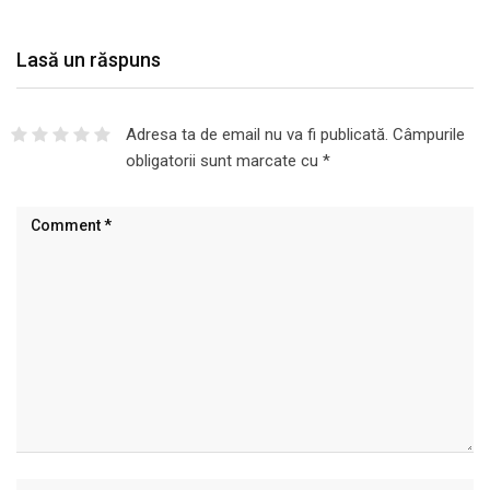
Lasă un răspuns
Adresa ta de email nu va fi publicată.
Câmpurile
obligatorii sunt marcate cu
*