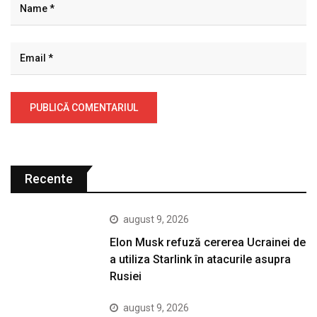
Recente
august 9, 2026
Elon Musk refuză cererea Ucrainei de
a utiliza Starlink în atacurile asupra
Rusiei
august 9, 2026