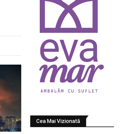
Cea Mai Vizionată