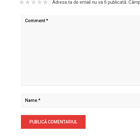
Adresa ta de email nu va fi publicată.
Câmpu