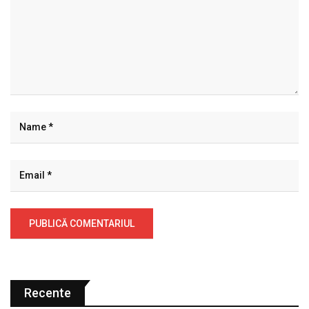
Recente