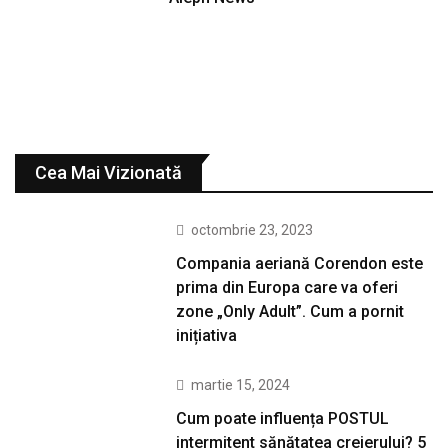
Cea Mai Vizionată
octombrie 23, 2023
Compania aeriană Corendon este
prima din Europa care va oferi
zone „Only Adult”. Cum a pornit
inițiativa
martie 15, 2024
Cum poate influența POSTUL
intermitent sănătatea creierului? 5