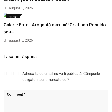
august 5, 2026
SPORT
Galerie Foto | Aroganță maximă! Cristiano Ronaldo
și-a…
august 5, 2026
Lasă un răspuns
Adresa ta de email nu va fi publicată.
Câmpurile
obligatorii sunt marcate cu
*