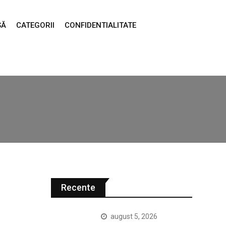
SĂ
CATEGORII
CONFIDENTIALITATE
Recente
august 5, 2026