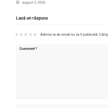
august 5, 2026
Lasă un răspuns
Adresa ta de email nu va fi publicată.
Câmpu