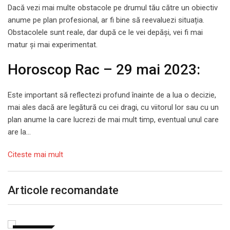
Dacă vezi mai multe obstacole pe drumul tău către un obiectiv
anume pe plan profesional, ar fi bine să reevaluezi situația.
Obstacolele sunt reale, dar după ce le vei depăși, vei fi mai
matur și mai experimentat.
Horoscop Rac – 29 mai 2023:
Este important să reflectezi profund înainte de a lua o decizie,
mai ales dacă are legătură cu cei dragi, cu viitorul lor sau cu un
plan anume la care lucrezi de mai mult timp, eventual unul care
are la…
Citeste mai mult
Articole recomandate