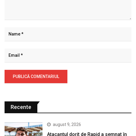
Recente
august 9, 2026
Atacantul dorit de Rapid a semnat în