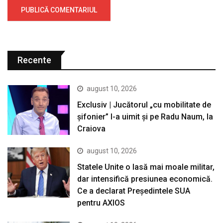
Recente
august 10, 2026
Exclusiv | Jucătorul „cu mobilitate de
șifonier” l-a uimit și pe Radu Naum, la
Craiova
august 10, 2026
Statele Unite o lasă mai moale militar,
dar intensifică presiunea economică.
Ce a declarat Președintele SUA
pentru AXIOS