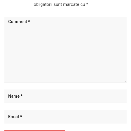
obligatorii sunt marcate cu
*