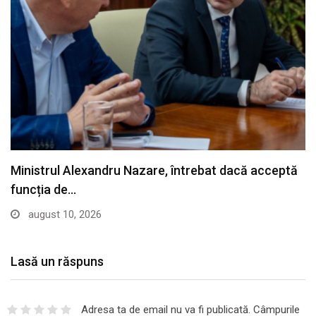
Lasă un răspuns
Adresa ta de email nu va fi publicată.
Câmpurile