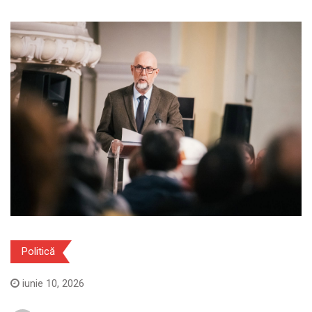
Politică
iunie 10, 2026