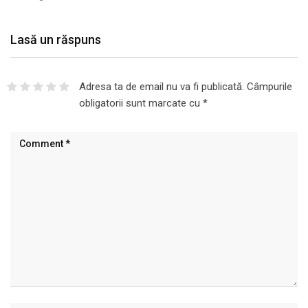
Lasă un răspuns
Adresa ta de email nu va fi publicată.
Câmpurile
obligatorii sunt marcate cu
*