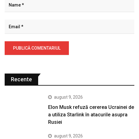
Recente
august 9, 2026
Elon Musk refuză cererea Ucrainei de
a utiliza Starlink în atacurile asupra
Rusiei
august 9, 2026