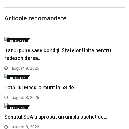
Articole recomandate
BUSINESS
Iranul pune șase condiții Statelor Unite pentru
redeschiderea…
august 9, 2026
BUSINESS
Tatăl lui Messi a murit la 68 de…
august 8, 2026
BUSINESS
Senatul SUA a aprobat un amplu pachet de…
august 8, 2026