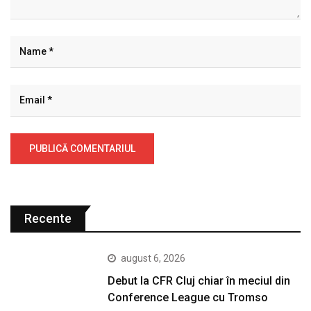
Recente
august 6, 2026
Debut la CFR Cluj chiar în meciul din
Conference League cu Tromso