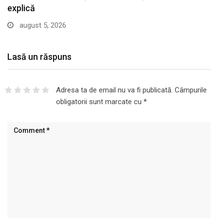
explică
august 5, 2026
Lasă un răspuns
Adresa ta de email nu va fi publicată.
Câmpurile
obligatorii sunt marcate cu
*