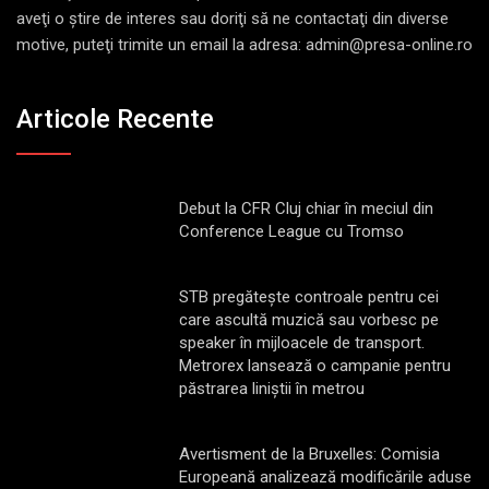
aveţi o ştire de interes sau doriţi să ne contactaţi din diverse
motive, puteţi trimite un email la adresa: admin@presa-online.ro
Articole Recente
Debut la CFR Cluj chiar în meciul din
Conference League cu Tromso
STB pregătește controale pentru cei
care ascultă muzică sau vorbesc pe
speaker în mijloacele de transport.
Metrorex lansează o campanie pentru
păstrarea liniștii în metrou
Avertisment de la Bruxelles: Comisia
Europeană analizează modificările aduse