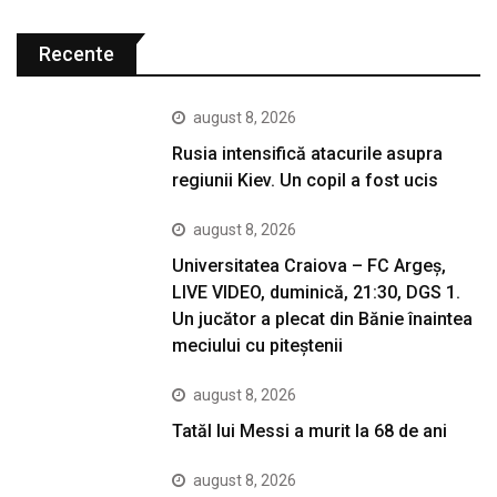
Recente
august 8, 2026
Rusia intensifică atacurile asupra
regiunii Kiev. Un copil a fost ucis
august 8, 2026
Universitatea Craiova – FC Argeș,
LIVE VIDEO, duminică, 21:30, DGS 1.
Un jucător a plecat din Bănie înaintea
meciului cu piteștenii
august 8, 2026
Tatăl lui Messi a murit la 68 de ani
august 8, 2026