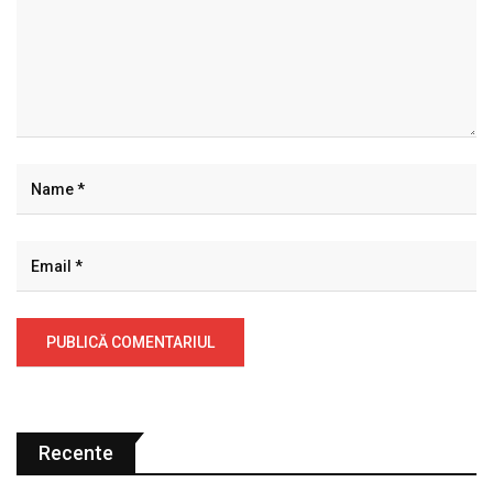
Recente