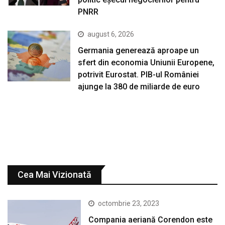
PNRR
august 6, 2026
Germania generează aproape un
sfert din economia Uniunii Europene,
potrivit Eurostat. PIB-ul României
ajunge la 380 de miliarde de euro
Cea Mai Vizionată
octombrie 23, 2023
Compania aeriană Corendon este