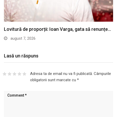
Lasă un răspuns
Adresa ta de email nu va fi publicată.
Câmpurile
obligatorii sunt marcate cu
*