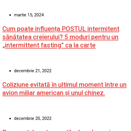
martie 15, 2024
Cum poate influența POSTUL intermitent
sănătatea creierului? 5 moduri pentru un
„intermittent fasting” ca la carte
decembrie 21, 2022
Coliziune evitată în ultimul moment între un
avion miliar american şi unul chinez.
decembrie 20, 2022