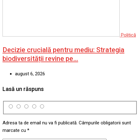
Politică
Decizie crucială pentru mediu: Strategia
biodiversității revine pe…
august 6, 2026
Lasă un răspuns
Adresa ta de email nu va fi publicată.
Câmpurile obligatorii sunt
marcate cu
*