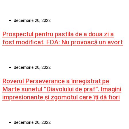
decembrie 20, 2022
Prospectul pentru pastila de a doua zi a
fost modificat. FDA: Nu provoacă un avort
decembrie 20, 2022
Roverul Perseverance a înregistrat pe
Marte sunetul ”Diavolului de praf”. Imagini
impresionante și zgomotul care îți dă fiori
decembrie 20, 2022