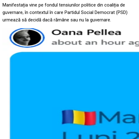
Manifestația vine pe fondul tensiunilor politice din coaliția de
guvernare, în contextul în care Partidul Social Democrat (PSD)
urmează să decidă dacă rămâne sau nu la guvernare.