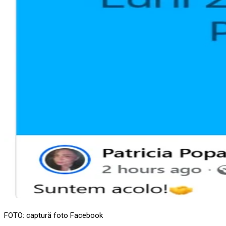
FOTO: captură foto Facebook