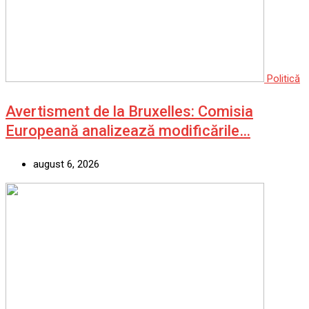
Politică
Avertisment de la Bruxelles: Comisia
Europeană analizează modificările…
august 6, 2026