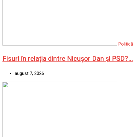
Politică
Fisuri în relația dintre Nicușor Dan și PSD?…
august 7, 2026