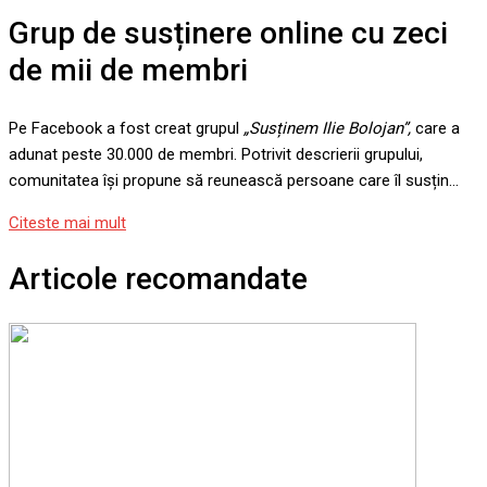
Grup de susținere online cu zeci
de mii de membri
Pe Facebook a fost creat grupul
„Susținem Ilie Bolojan”,
care a
adunat peste 30.000 de membri. Potrivit descrierii grupului,
comunitatea își propune să reunească persoane care îl susțin…
Citeste mai mult
Articole recomandate